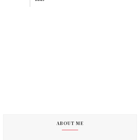
ABOUT ME