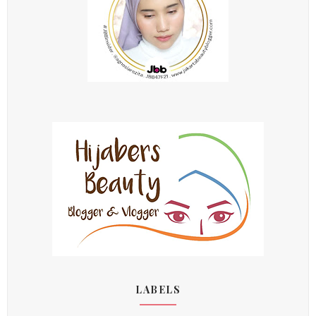
LABELS