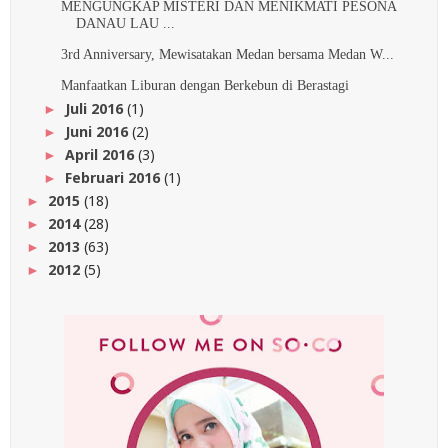
MENGUNGKAP MISTERI DAN MENIKMATI PESONA
DANAU LAU ...
3rd Anniversary, Mewisatakan Medan bersama Medan W...
Manfaatkan Liburan dengan Berkebun di Berastagi
Juli 2016
(1)
►
Juni 2016
(2)
►
April 2016
(3)
►
Februari 2016
(1)
►
2015
(18)
►
2014
(28)
►
2013
(63)
►
2012
(5)
►