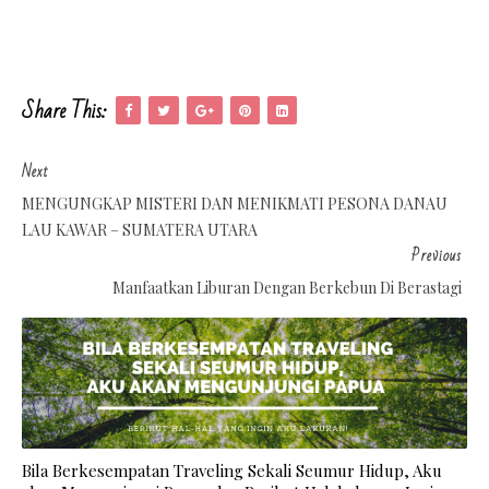
Share This:
Next
MENGUNGKAP MISTERI DAN MENIKMATI PESONA DANAU
LAU KAWAR – SUMATERA UTARA
Previous
Manfaatkan Liburan Dengan Berkebun Di Berastagi
Bila Berkesempatan Traveling Sekali Seumur Hidup, Aku