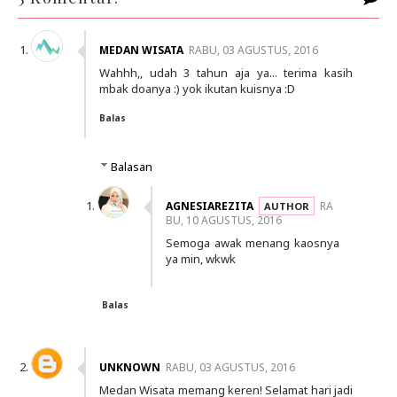
MEDAN WISATA
RABU, 03 AGUSTUS, 2016
Wahhh,, udah 3 tahun aja ya... terima kasih
mbak doanya :) yok ikutan kuisnya :D
Balas
Balasan
AGNESIAREZITA
RA
BU, 10 AGUSTUS, 2016
Semoga awak menang kaosnya
ya min, wkwk
Balas
UNKNOWN
RABU, 03 AGUSTUS, 2016
Medan Wisata memang keren! Selamat hari jadi