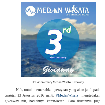
3rd Anniversary Medan Wisata Giveaway
Nah, untuk memeriahkan perayaan yang akan jatuh pada
tanggal 13 Agustus 2016 nanti.
#MedanWisata
mengadakan
giveaway nih,
hadiahnya keren-keren. Cara ikutannya juga