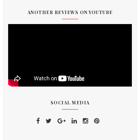
ANOTHER REVIEWS ON YOUTUBE
SOCIAL MEDIA