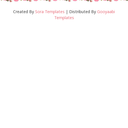
Created By
Sora Templates
| Distributed By
Gooyaabi
Templates