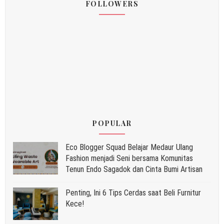
FOLLOWERS
POPULAR
Eco Blogger Squad Belajar Medaur Ulang
Fashion menjadi Seni bersama Komunitas
Tenun Endo Sagadok dan Cinta Bumi Artisan
Penting, Ini 6 Tips Cerdas saat Beli Furnitur
Kece!