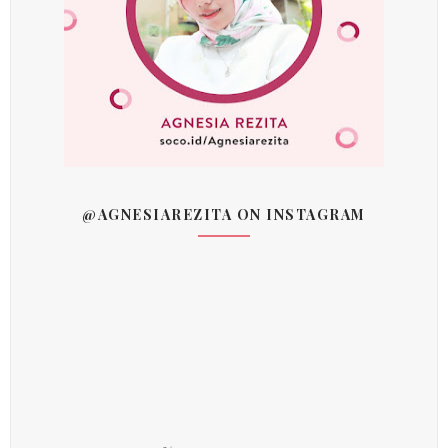
@AGNESIAREZITA ON INSTAGRAM