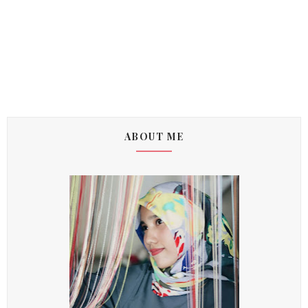
ABOUT ME