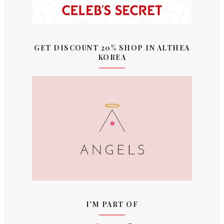
GET DISCOUNT 20% SHOP IN ALTHEA
KOREA
I'M PART OF