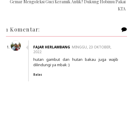
Gemar Mengoleksi Guci Keramik Antik? Dukung Hobimu Pakai
KTA
1 Komentar:
FAJAR HERLAMBANG
MINGGU, 23 OKTOBER,
2022
hutan gambut dan hutan bakau juga wajib
dilindungi ya mbak :)
Balas