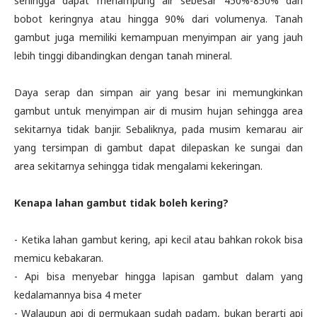
sehingga dapat menampung air sebesar 450%-850% dari
bobot keringnya atau hingga 90% dari volumenya. Tanah
gambut juga memiliki kemampuan menyimpan air yang jauh
lebih tinggi dibandingkan dengan tanah mineral.
Daya serap dan simpan air yang besar ini memungkinkan
gambut untuk menyimpan air di musim hujan sehingga area
sekitarnya tidak banjir. Sebaliknya, pada musim kemarau air
yang tersimpan di gambut dapat dilepaskan ke sungai dan
area sekitarnya sehingga tidak mengalami kekeringan.
Kenapa lahan gambut tidak boleh kering?
- Ketika lahan gambut kering, api kecil atau bahkan rokok bisa
memicu kebakaran.
- Api bisa menyebar hingga lapisan gambut dalam yang
kedalamannya bisa 4 meter
- Walaupun api di permukaan sudah padam, bukan berarti api