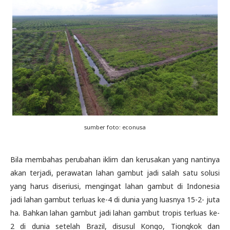
sumber foto: econusa
Bila membahas perubahan iklim dan kerusakan yang nantinya
akan terjadi, perawatan lahan gambut jadi salah satu solusi
yang harus diseriusi, mengingat lahan gambut di Indonesia
jadi lahan gambut terluas ke-4 di dunia yang luasnya 15-2- juta
ha. Bahkan lahan gambut jadi lahan gambut tropis terluas ke-
2 di dunia setelah Brazil, disusul Kongo, Tiongkok dan