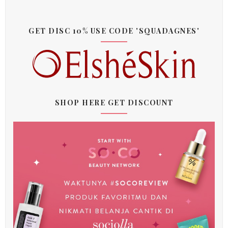
GET DISC 10% USE CODE 'SQUADAGNES'
SHOP HERE GET DISCOUNT