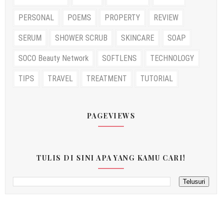
PERSONAL
POEMS
PROPERTY
REVIEW
SERUM
SHOWER SCRUB
SKINCARE
SOAP
SOCO Beauty Network
SOFTLENS
TECHNOLOGY
TIPS
TRAVEL
TREATMENT
TUTORIAL
PAGEVIEWS
TULIS DI SINI APA YANG KAMU CARI!