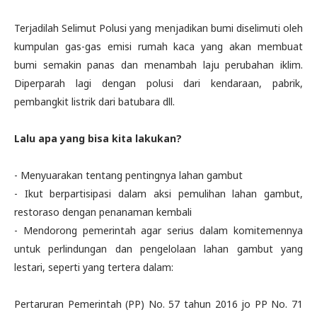
Terjadilah Selimut Polusi yang menjadikan bumi diselimuti oleh
kumpulan gas-gas emisi rumah kaca yang akan membuat
bumi semakin panas dan menambah laju perubahan iklim.
Diperparah lagi dengan polusi dari kendaraan, pabrik,
pembangkit listrik dari batubara dll.
Lalu apa yang bisa kita lakukan?
- Menyuarakan tentang pentingnya lahan gambut
- Ikut berpartisipasi dalam aksi pemulihan lahan gambut,
restoraso dengan penanaman kembali
- Mendorong pemerintah agar serius dalam komitemennya
untuk perlindungan dan pengelolaan lahan gambut yang
lestari, seperti yang tertera dalam:
Pertaruran Pemerintah (PP) No. 57 tahun 2016 jo PP No. 71