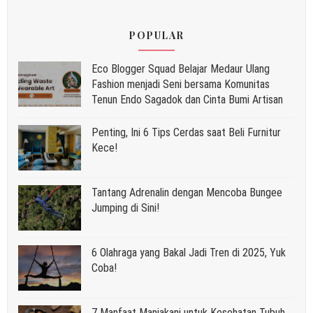
POPULAR
Eco Blogger Squad Belajar Medaur Ulang
Fashion menjadi Seni bersama Komunitas
Tenun Endo Sagadok dan Cinta Bumi Artisan
Penting, Ini 6 Tips Cerdas saat Beli Furnitur
Kece!
Tantang Adrenalin dengan Mencoba Bungee
Jumping di Sini!
6 Olahraga yang Bakal Jadi Tren di 2025, Yuk
Coba!
7 Manfaat Manjakani untuk Kesehatan Tubuh