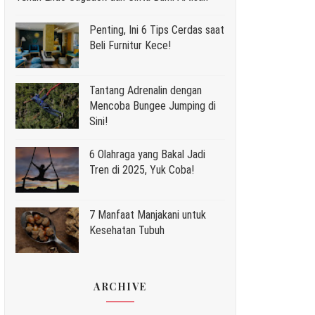
Penting, Ini 6 Tips Cerdas saat
Beli Furnitur Kece!
Tantang Adrenalin dengan
Mencoba Bungee Jumping di
Sini!
6 Olahraga yang Bakal Jadi
Tren di 2025, Yuk Coba!
7 Manfaat Manjakani untuk
Kesehatan Tubuh
ARCHIVE