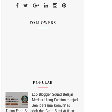
FOLLOWERS
POPULAR
Eco Blogger Squad Belajar
Medaur Ulang Fashion menjadi
Seni bersama Komunitas
Tenun Endo Sagadok dan Cinta Bumi Artisan