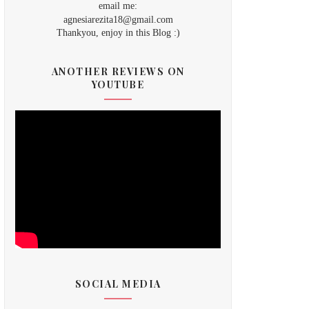
email me:
agnesiarezita18@gmail.com
Thankyou, enjoy in this Blog :)
ANOTHER REVIEWS ON
YOUTUBE
SOCIAL MEDIA