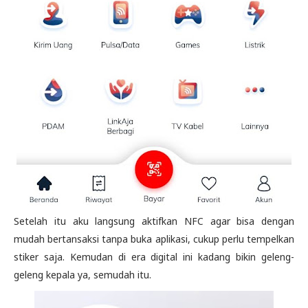
Setelah itu aku langsung aktifkan NFC agar bisa dengan
mudah bertansaksi tanpa buka aplikasi, cukup perlu tempelkan
stiker saja. Kemudan di era digital ini kadang bikin geleng-
geleng kepala ya, semudah itu.