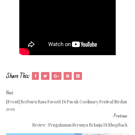
Share This:
Next
[Event] Berburu Rasa Favorit Di Pucuk Coolinary Festival Medan
2019
Previous
Review : Pengalaman Serunya Belanja Di ShopBack