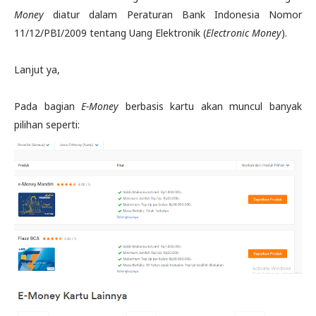
Money
diatur dalam Peraturan Bank Indonesia Nomor
11/12/PBI/2009 tentang Uang Elektronik (
Electronic Money
).
Lanjut ya,
Pada bagian
E-Money
berbasis kartu akan muncul banyak
pilihan seperti: