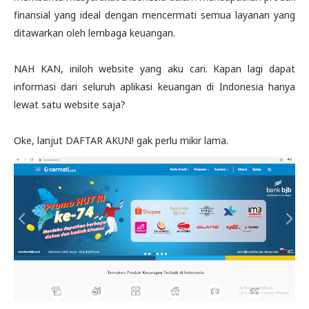
finansial yang ideal dengan mencermati semua layanan yang
ditawarkan oleh lembaga keuangan.
NAH KAN, iniloh website yang aku cari. Kapan lagi dapat
informasi dari seluruh aplikasi keuangan di Indonesia hanya
lewat satu website saja?
Oke, lanjut DAFTAR AKUN! gak perlu mikir lama.