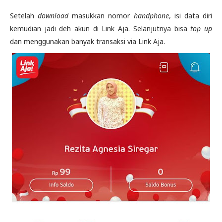
Setelah
download
masukkan nomor
handphone
, isi data diri
kemudian jadi deh akun di Link Aja. Selanjutnya bisa
top up
dan menggunakan banyak transaksi via Link Aja.