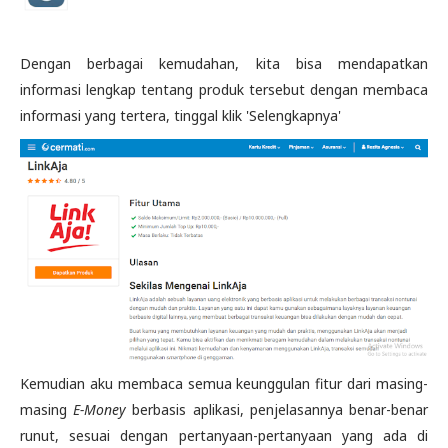
Dengan berbagai kemudahan, kita bisa mendapatkan
informasi lengkap tentang produk tersebut dengan membaca
informasi yang tertera, tinggal klik 'Selengkapnya'
Kemudian aku membaca semua keunggulan fitur dari masing-
masing
E-Money
berbasis aplikasi, penjelasannya benar-benar
runut, sesuai dengan pertanyaan-pertanyaan yang ada di