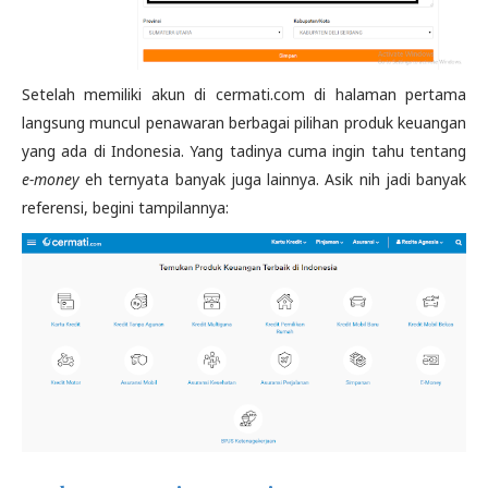
Setelah memiliki akun di cermati.com di halaman pertama
langsung muncul penawaran berbagai pilihan produk keuangan
yang ada di Indonesia. Yang tadinya cuma ingin tahu tentang
e-money
eh ternyata banyak juga lainnya. Asik nih jadi banyak
referensi, begini tampilannya: