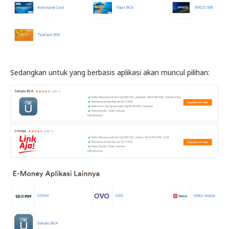
Sedangkan untuk yang berbasis aplikasi akan muncul pilihan: