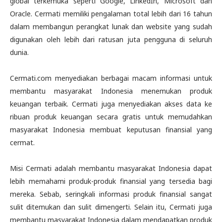
global terkemuka seperti Google, LinkedIn, Microsoft dan
Oracle. Cermati memiliki pengalaman total lebih dari 16 tahun
dalam membangun perangkat lunak dan website yang sudah
digunakan oleh lebih dari ratusan juta pengguna di seluruh
dunia.
Cermati.com menyediakan berbagai macam informasi untuk
membantu masyarakat Indonesia menemukan produk
keuangan terbaik. Cermati juga menyediakan akses data ke
ribuan produk keuangan secara gratis untuk memudahkan
masyarakat Indonesia membuat keputusan finansial yang
cermat.
Misi Cermati adalah membantu masyarakat Indonesia dapat
lebih memahami produk-produk finansial yang tersedia bagi
mereka. Sebab, seringkali informasi produk finansial sangat
sulit ditemukan dan sulit dimengerti. Selain itu, Cermati juga
membantu masyarakat Indonesia dalam mendapatkan produk