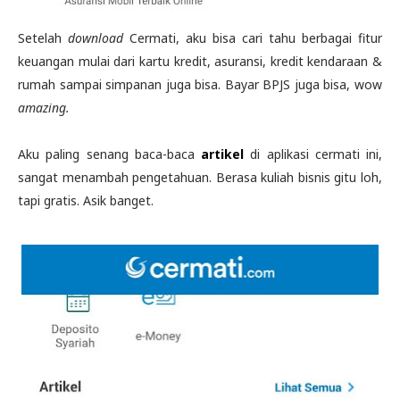
Setelah
download
Cermati, aku bisa cari tahu berbagai fitur
keuangan mulai dari kartu kredit, asuransi, kredit kendaraan &
rumah sampai simpanan juga bisa. Bayar BPJS juga bisa, wow
amazing.
Aku paling senang baca-baca
artikel
di aplikasi cermati ini,
sangat menambah pengetahuan. Berasa kuliah bisnis gitu loh,
tapi gratis. Asik banget.