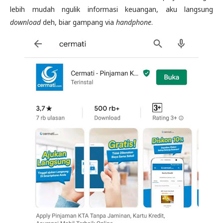
lebih mudah ngulik informasi keuangan, aku langsung
download
deh, biar gampang via
handphone
.