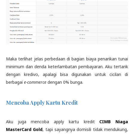
Maka terlihat jelas perbedaan di bagian biaya penarikan tunai
minimum dan denda keterlambatan pembayaran. Aku tertarik
dengan kredivo, apalagi bisa digunakan untuk cicilan di
berbagai
e-commerce
dengan 0% bunga.
Mencoba Apply Kartu Kredit
Aku juga mencoba apply kartu kredit
CIMB Niaga
MasterCard Gold
, tapi sayangnya domisili tidak mendukung,