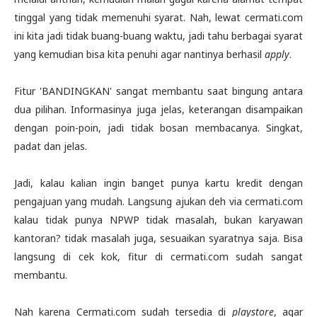
tinggal yang tidak memenuhi syarat. Nah, lewat cermati.com
ini kita jadi tidak buang-buang waktu, jadi tahu berbagai syarat
yang kemudian bisa kita penuhi agar nantinya berhasil
apply
.
Fitur 'BANDINGKAN' sangat membantu saat bingung antara
dua pilihan. Informasinya juga jelas, keterangan disampaikan
dengan poin-poin, jadi tidak bosan membacanya. Singkat,
padat dan jelas.
Jadi, kalau kalian ingin banget punya kartu kredit dengan
pengajuan yang mudah. Langsung ajukan deh via cermati.com
kalau tidak punya NPWP tidak masalah, bukan karyawan
kantoran? tidak masalah juga, sesuaikan syaratnya saja. Bisa
langsung di cek kok, fitur di cermati.com sudah sangat
membantu.
Nah karena Cermati.com sudah tersedia di
playstore
, agar