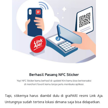
Tapi, stikernya harus diambil dulu di graPARI resmi Link Aja.
Untungnya sudah tertera lokasi dimana saja bisa didapatkan.