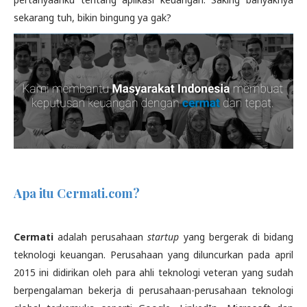
sekarang tuh, bikin bingung ya gak?
Apa itu Cermati.com?
Cermati
adalah perusahaan
startup
yang bergerak di bidang
teknologi keuangan. Perusahaan yang diluncurkan pada april
2015 ini didirikan oleh para ahli teknologi veteran yang sudah
berpengalaman bekerja di perusahaan-perusahaan teknologi