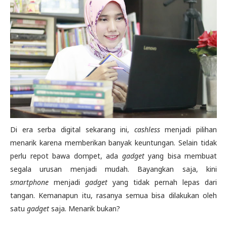
Di era serba digital sekarang ini,
cashless
menjadi pilihan
menarik karena memberikan banyak keuntungan. Selain tidak
perlu repot bawa dompet, ada
gadget
yang bisa membuat
segala urusan menjadi mudah. Bayangkan saja, kini
smartphone
menjadi
gadget
yang tidak pernah lepas dari
tangan. Kemanapun itu, rasanya semua bisa dilakukan oleh
satu
gadget
saja. Menarik bukan?