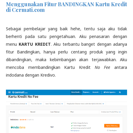
Menggunakan Fitur BANDINGKAN Kartu Kredit
di Cermati.com
Sebagai pembelajar yang baik hehe, tentu saja aku tidak
berhenti pada satu pengetahuan. Aku penasaran dengan
menu
KARTU KREDIT
. Aku terbantu banget dengan adanya
fitur Bandingkan, hanya perlu centang produk yang ingin
dibandingkan, maka kebimbangan akan terjawabkan. Aku
mencoba membandingkan Kartu Kredit
No Fee
antara
indodana dengan Kredivo.