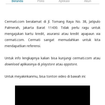
Cermati.com beralamat di Jl. Tomang Raya No. 38, Jatipulo
Palmerah, Jakarta Barat 11430. Tidak perlu ragu untuk
mengajukan kartu kredit, asuransi atau kredit apapaun via
cermati.com. Cermati sangat memudahkan untuk kita
mendapatkan referensi.
Untuk info lengkapnya kalian bisa kunjungi cermati.com atau
download
aplikasinya di
playstore
atau
appstore.
Untuk meyakinkanmu, bisa tonton video di bawah ini: