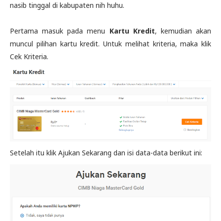
nasib tinggal di kabupaten nih huhu.
Pertama masuk pada menu
Kartu Kredit
, kemudian akan
muncul pilihan kartu kredit. Untuk melihat kriteria, maka klik
Cek Kriteria.
Setelah itu klik Ajukan Sekarang dan isi data-data berikut ini: