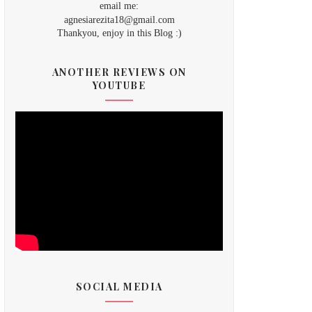
email me:
agnesiarezita18@gmail.com
Thankyou, enjoy in this Blog :)
ANOTHER REVIEWS ON
YOUTUBE
SOCIAL MEDIA