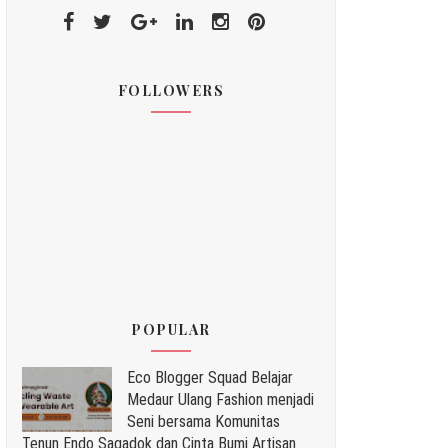
FOLLOWERS
POPULAR
Eco Blogger Squad Belajar
Medaur Ulang Fashion menjadi
Seni bersama Komunitas
Tenun Endo Sagadok dan Cinta Bumi Artisan