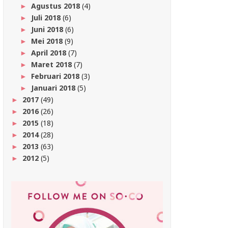
Agustus 2018
(4)
►
Juli 2018
(6)
►
Juni 2018
(6)
►
Mei 2018
(9)
►
April 2018
(7)
►
Maret 2018
(7)
►
Februari 2018
(3)
►
Januari 2018
(5)
►
2017
(49)
►
2016
(26)
►
2015
(18)
►
2014
(28)
►
2013
(63)
►
2012
(5)
►