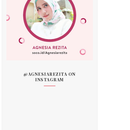
@AGNESIAREZITA ON
INSTAGRAM