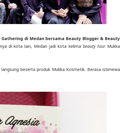
 Gathering di Medan bersama Beauty Blogger & Beauty
nya di kota lain, Medan jadi kota kelima
beauty tour
Mukka
im langsung beserta produk Mukka Kosmetik. Berasa istimewa