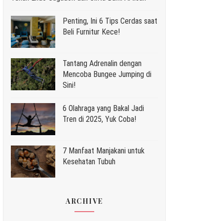
Penting, Ini 6 Tips Cerdas saat
Beli Furnitur Kece!
Tantang Adrenalin dengan
Mencoba Bungee Jumping di
Sini!
6 Olahraga yang Bakal Jadi
Tren di 2025, Yuk Coba!
7 Manfaat Manjakani untuk
Kesehatan Tubuh
ARCHIVE