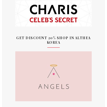
GET DISCOUNT 20% SHOP IN ALTHEA
KOREA