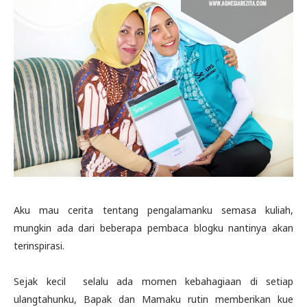
Aku mau cerita tentang pengalamanku semasa kuliah,
mungkin ada dari beberapa pembaca blogku nantinya akan
terinspirasi.
Sejak kecil
selalu ada momen kebahagiaan di setiap
ulangtahunku, Bapak dan Mamaku rutin memberikan kue