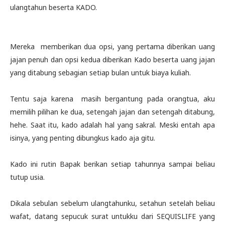
ulangtahun beserta KADO.
Mereka
memberikan dua opsi, yang pertama diberikan uang
jajan penuh dan opsi kedua diberikan Kado beserta uang jajan
yang ditabung sebagian setiap bulan untuk biaya kuliah.
Tentu saja karena
masih bergantung pada orangtua, aku
memilih pilihan ke dua, setengah jajan dan setengah ditabung,
hehe. Saat itu, kado adalah hal yang sakral. Meski entah apa
isinya, yang penting dibungkus kado aja gitu.
Kado ini rutin Bapak berikan setiap tahunnya sampai beliau
tutup usia.
Dikala sebulan sebelum ulangtahunku, setahun setelah beliau
wafat, datang sepucuk surat untukku dari SEQUISLIFE yang