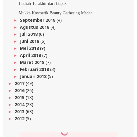
Hadiah Terakhir dari Bapak
Mukka Kosmetik Beauty Gathering Medan
September 2018
(4)
►
Agustus 2018
(4)
►
Juli 2018
(6)
►
Juni 2018
(6)
►
Mei 2018
(9)
►
April 2018
(7)
►
Maret 2018
(7)
►
Februari 2018
(3)
►
Januari 2018
(5)
►
2017
(49)
►
2016
(26)
►
2015
(18)
►
2014
(28)
►
2013
(63)
►
2012
(5)
►