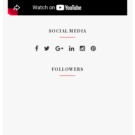
SOCIAL MEDIA
FOLLOWERS