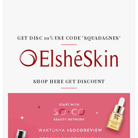
GET DISC 10% USE CODE 'SQUADAGNES'
SHOP HERE GET DISCOUNT