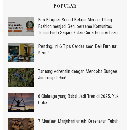
POPULAR
Eco Blogger Squad Belajar Medaur Ulang
Fashion menjadi Seni bersama Komunitas
Tenun Endo Sagadok dan Cinta Bumi Artisan
Penting, Ini 6 Tips Cerdas saat Beli Furnitur
Kece!
Tantang Adrenalin dengan Mencoba Bungee
Jumping di Sini!
6 Olahraga yang Bakal Jadi Tren di 2025, Yuk
Coba!
7 Manfaat Manjakani untuk Kesehatan Tubuh