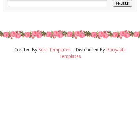
Created By
Sora Templates
| Distributed By
Gooyaabi
Templates