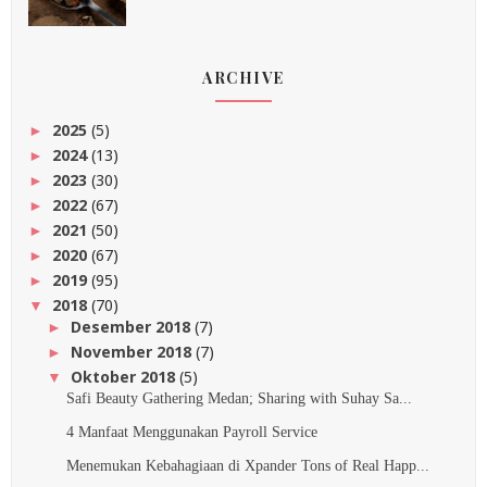
ARCHIVE
2025
(5)
►
2024
(13)
►
2023
(30)
►
2022
(67)
►
2021
(50)
►
2020
(67)
►
2019
(95)
►
2018
(70)
▼
Desember 2018
(7)
►
November 2018
(7)
►
Oktober 2018
(5)
▼
Safi Beauty Gathering Medan; Sharing with Suhay Sa...
4 Manfaat Menggunakan Payroll Service
Menemukan Kebahagiaan di Xpander Tons of Real Happ...