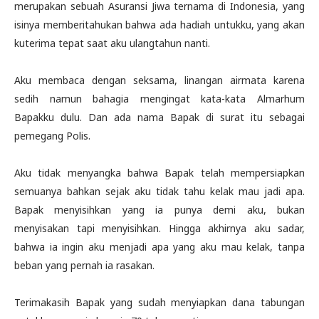
merupakan sebuah Asuransi Jiwa ternama di Indonesia, yang
isinya memberitahukan bahwa ada hadiah untukku, yang akan
kuterima tepat saat aku ulangtahun nanti.
Aku membaca dengan seksama, linangan airmata karena
sedih namun bahagia mengingat kata-kata Almarhum
Bapakku dulu. Dan ada nama Bapak di surat itu sebagai
pemegang Polis.
Aku tidak menyangka bahwa Bapak telah mempersiapkan
semuanya bahkan sejak aku tidak tahu kelak mau jadi apa.
Bapak menyisihkan yang ia punya demi aku, bukan
menyisakan tapi menyisihkan. Hingga akhirnya aku sadar,
bahwa ia ingin aku menjadi apa yang aku mau kelak, tanpa
beban yang pernah ia rasakan.
Terimakasih Bapak yang sudah menyiapkan dana tabungan