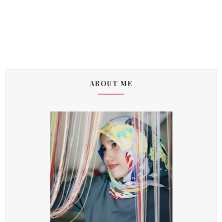
ABOUT ME