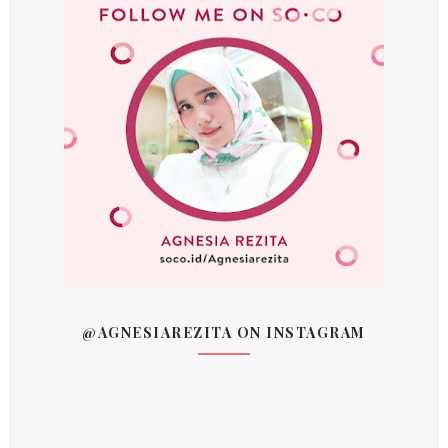
@AGNESIAREZITA ON INSTAGRAM