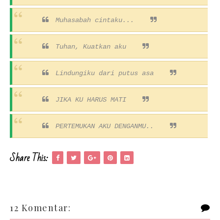
Muhasabah cintaku...
Tuhan, Kuatkan aku
Lindungiku dari putus asa
JIKA KU HARUS MATI
PERTEMUKAN AKU DENGANMU..
Share This:
12 Komentar: