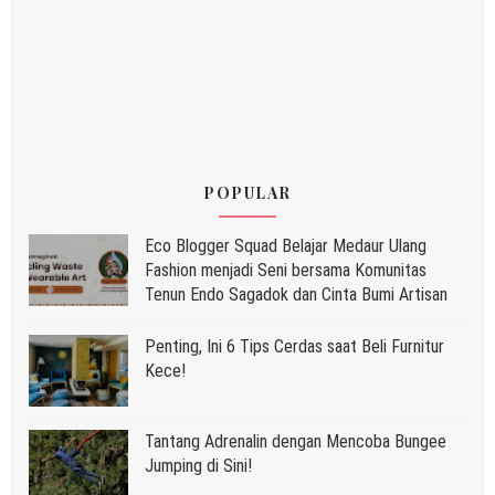
POPULAR
Eco Blogger Squad Belajar Medaur Ulang
Fashion menjadi Seni bersama Komunitas
Tenun Endo Sagadok dan Cinta Bumi Artisan
Penting, Ini 6 Tips Cerdas saat Beli Furnitur
Kece!
Tantang Adrenalin dengan Mencoba Bungee
Jumping di Sini!