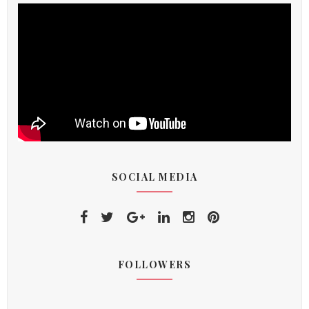
SOCIAL MEDIA
FOLLOWERS