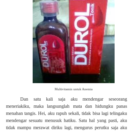
Multivitamin untuk Anemia
Dan satu kali saja aku mendengar seseorang
meneriakiku, maka langsunglah mata dan hidungku panas
menahan tangis. Hei, aku rapuh sekali, tidak bisa lagi telingaku
mendengar sesuatu menusuk hatiku. Satu hal yang pasti, aku
tidak mampu merawat diriku lagi, mengurus perutku saja aku