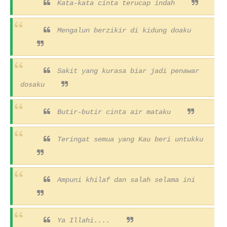
Kata-kata cinta terucap indah
Mengalun berzikir di kidung doaku
Sakit yang kurasa biar jadi penawar
dosaku
Butir-butir cinta air mataku
Teringat semua yang Kau beri untukku
Ampuni khilaf dan salah selama ini
Ya Illahi....