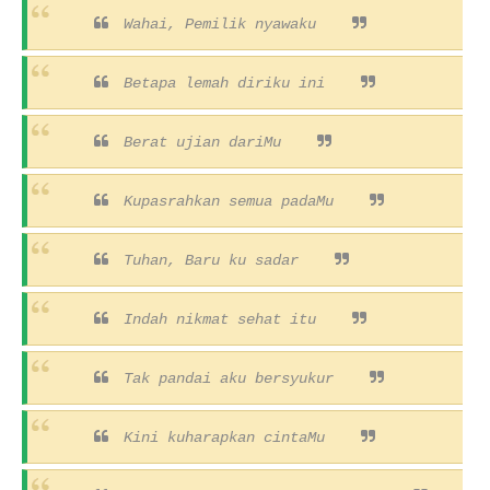
Wahai, Pemilik nyawaku
Betapa lemah diriku ini
Berat ujian dariMu
Kupasrahkan semua padaMu
Tuhan, Baru ku sadar
Indah nikmat sehat itu
Tak pandai aku bersyukur
Kini kuharapkan cintaMu