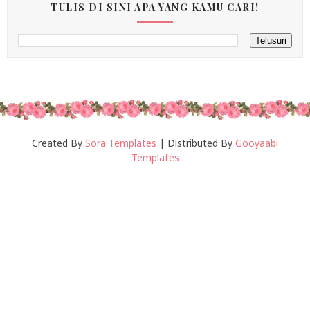
TULIS DI SINI APA YANG KAMU CARI!
Created By
Sora Templates
| Distributed By
Gooyaabi
Templates