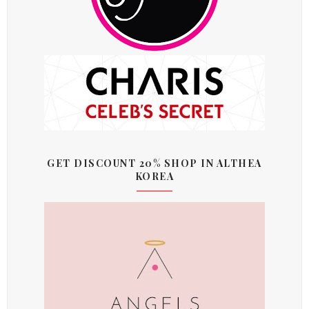
GET DISCOUNT 20% SHOP IN ALTHEA
KOREA