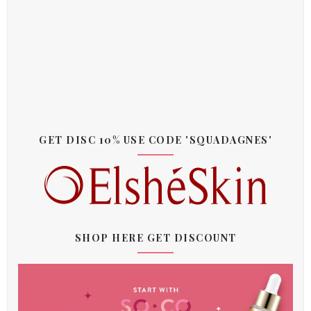
GET DISC 10% USE CODE 'SQUADAGNES'
SHOP HERE GET DISCOUNT