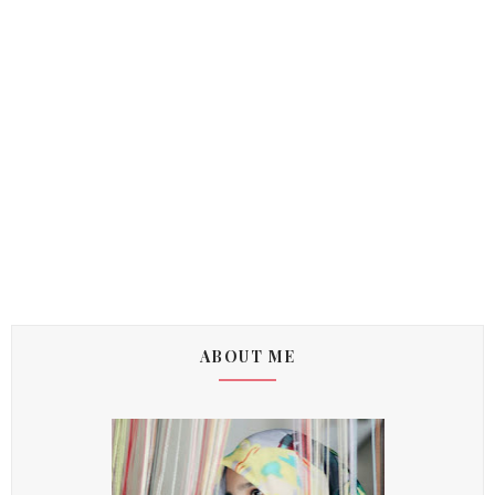
ABOUT ME