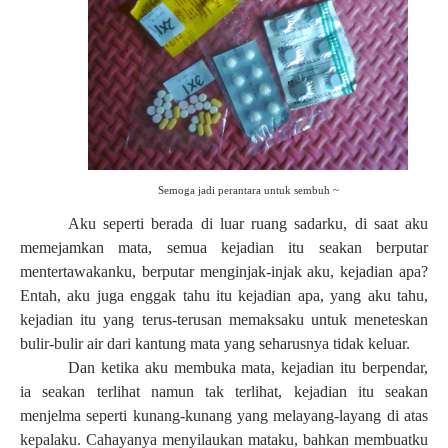
Semoga jadi perantara untuk sembuh ~
Aku seperti berada di luar ruang sadarku, di saat aku
memejamkan mata, semua kejadian itu seakan berputar
mentertawakanku, berputar menginjak-injak aku, kejadian apa?
Entah, aku juga enggak tahu itu kejadian apa, yang aku tahu,
kejadian itu yang terus-terusan memaksaku untuk meneteskan
bulir-bulir air dari kantung mata yang seharusnya tidak keluar.
Dan ketika aku membuka mata, kejadian itu berpendar,
ia seakan terlihat namun tak terlihat, kejadian itu seakan
menjelma seperti kunang-kunang yang melayang-layang di atas
kepalaku. Cahayanya menyilaukan mataku, bahkan membuatku