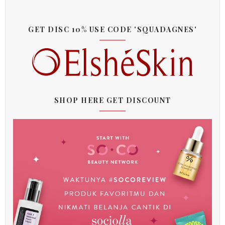
GET DISC 10% USE CODE 'SQUADAGNES'
SHOP HERE GET DISCOUNT