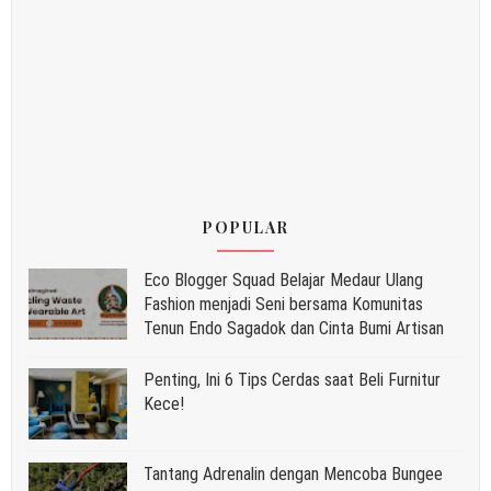
POPULAR
Eco Blogger Squad Belajar Medaur Ulang
Fashion menjadi Seni bersama Komunitas
Tenun Endo Sagadok dan Cinta Bumi Artisan
Penting, Ini 6 Tips Cerdas saat Beli Furnitur
Kece!
Tantang Adrenalin dengan Mencoba Bungee