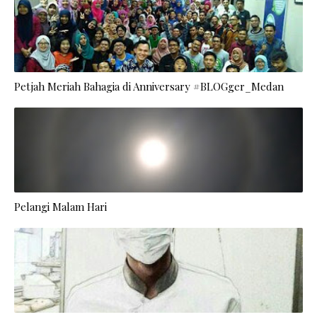
Petjah Meriah Bahagia di Anniversary #BLOGger_Medan
Pelangi Malam Hari