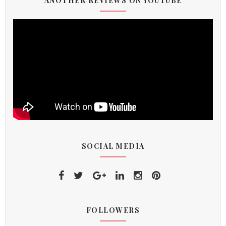
ANOTHER REVIEWS ON YOUTUBE
SOCIAL MEDIA
FOLLOWERS