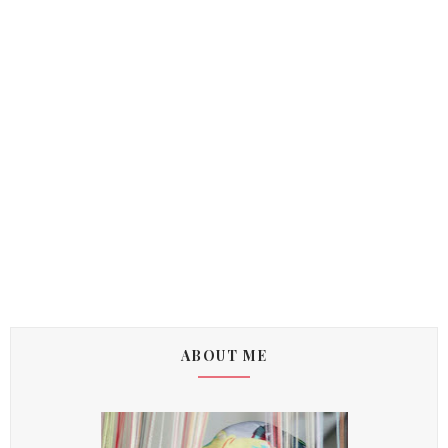
ABOUT ME