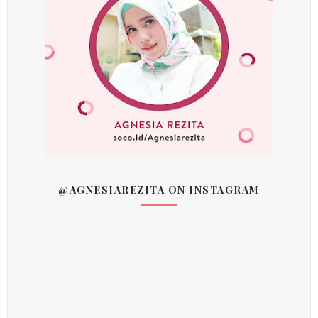
@AGNESIAREZITA ON INSTAGRAM