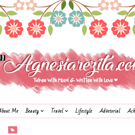
About Me
Beauty
Travel
Lifestyle
Advetorial
Ach