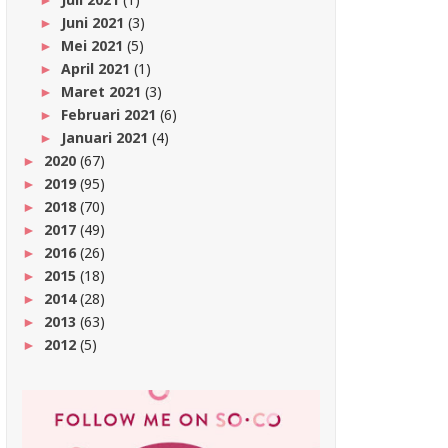
Juni 2021
(3)
►
Mei 2021
(5)
►
April 2021
(1)
►
Maret 2021
(3)
►
Februari 2021
(6)
►
Januari 2021
(4)
►
2020
(67)
►
2019
(95)
►
2018
(70)
►
2017
(49)
►
2016
(26)
►
2015
(18)
►
2014
(28)
►
2013
(63)
►
2012
(5)
►