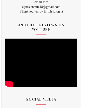
email me:
agnesiarezita18@gmail.com
Thankyou, enjoy in this Blog :)
ANOTHER REVIEWS ON
YOUTUBE
SOCIAL MEDIA