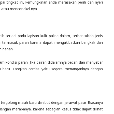
mpai tingkat ini, kemungkinan anda merasakan perih dan nyeri
l atau mencongkel nya.
h terjadi pada lapisan kulit paling dalam, terbentuklah jenis
 ini termasuk parah karena dapat mengakibatkan bengkak dan
n nanah.
lam kondisi parah. Jika cairan didalamnya pecah dan menyebar
u baru. Langkah cerdas yaitu segera menanganinya dengan
 tergolong masih baru disebut dengan jerawat pasir. Biasanya
engan merabanya, karena sebagian kasus tidak dapat dilihat