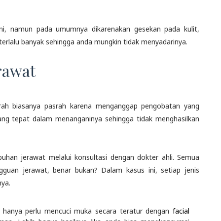
ni, namun pada umumnya dikarenakan gesekan pada kulit,
ak terlalu banyak sehingga anda mungkin tidak menyadarinya.
rawat
rah biasanya pasrah karena menganggap pengobatan yang
urang tepat dalam menanganinya sehingga tidak menghasilkan
han jerawat melalui konsultasi dengan dokter ahli. Semua
gguan jerawat, benar bukan? Dalam kasus ini, setiap jenis
ya.
m hanya perlu mencuci muka secara teratur dengan
facial