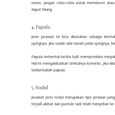
serius. Jangan coba-coba untuk memencet atau
dapat hilang.
4. Papula
Jenis jerawat ini bisa dikatakan sebagai bentu
ujungnya, jika sudah ada nanah pada ujungnya, ber
Papula terbentuk ketika kulit memproduksi minyak
Hal ini mengakibatkan timbulnya komedo, jika dib
terbentuklah papula.
5. Nodul
Jerawat jenis nodul merupakan tipe jerawat yang
terjadi akibat dari pustule tadi telah menyebar k