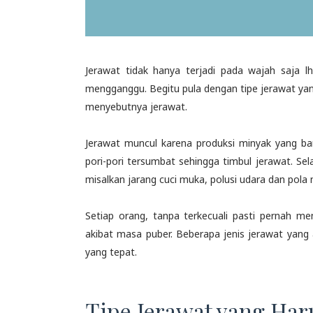
Jerawat tidak hanya terjadi pada wajah saja l
mengganggu. Begitu pula dengan tipe jerawat yang
menyebutnya jerawat.
Jerawat muncul karena produksi minyak yang ban
pori-pori tersumbat sehingga timbul jerawat. Selai
misalkan jarang cuci muka, polusi udara dan pola
Setiap orang, tanpa terkecuali pasti pernah m
akibat masa puber. Beberapa jenis jerawat yan
yang tepat.
Tipe Jerawat yang Har