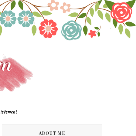
ievement
ABOUT ME