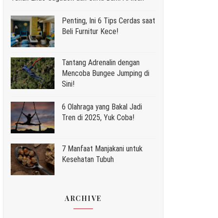
Penting, Ini 6 Tips Cerdas saat
Beli Furnitur Kece!
Tantang Adrenalin dengan
Mencoba Bungee Jumping di
Sini!
6 Olahraga yang Bakal Jadi
Tren di 2025, Yuk Coba!
7 Manfaat Manjakani untuk
Kesehatan Tubuh
ARCHIVE