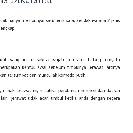
idak hanya mempunyai satu jenis saja. Setidaknya ada 7 jenis
 lengkap!
utih yang ada di sekitar wajah, terutama hidung ternyata
erupakan bentuk awal sebelum timbulnya jerawat, artinya
i akan tersumbat dan muncullah komedo putih.
a anak jerawat ini, misalnya perubahan hormon dan daerah
ain. Jerawat tidak akan timbul ketika anda dengan segera