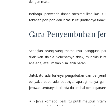
dengan mata.
Berbagai penyebab dapat menimbulkan kasus i
tekanan pori-pori dan iritasi kulit. Jumlahnya tid
Cara Penyembuhan Je
Sebagian orang yang mempunyai gangguan pa
dilakukan sia-sia. Sebenarnya tidak, mungkin k
apa-apa, atau malah bisa lebih parah.
Untuk itu ada baiknya pengobatan dan penyembu
penyakit pasti ada obatnya, apalagi hanya gan
jerawat tentunya berbeda dalam hal penanganann
Jenis komedo, baik itu putih maupun hita