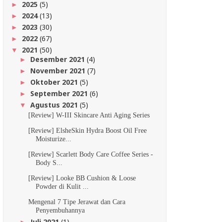
2025
(5)
►
2024
(13)
►
2023
(30)
►
2022
(67)
►
2021
(50)
▼
Desember 2021
(4)
►
November 2021
(7)
►
Oktober 2021
(5)
►
September 2021
(6)
►
Agustus 2021
(5)
▼
[Review] W-III Skincare Anti Aging Series
[Review] ElsheSkin Hydra Boost Oil Free
Moisturize...
[Review] Scarlett Body Care Coffee Series -
Body S...
[Review] Looke BB Cushion & Loose
Powder di Kulit ...
Mengenal 7 Tipe Jerawat dan Cara
Penyembuhannya
Juli 2021
(1)
►