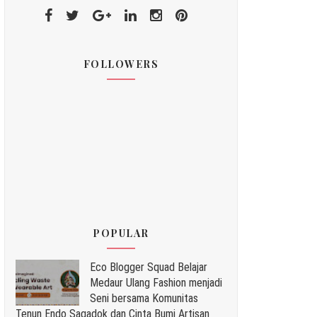
FOLLOWERS
POPULAR
Eco Blogger Squad Belajar
Medaur Ulang Fashion menjadi
Seni bersama Komunitas
Tenun Endo Sagadok dan Cinta Bumi Artisan