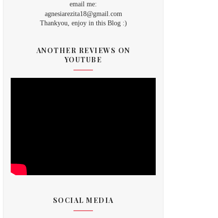
email me:
agnesiarezita18@gmail.com
Thankyou, enjoy in this Blog :)
ANOTHER REVIEWS ON
YOUTUBE
SOCIAL MEDIA