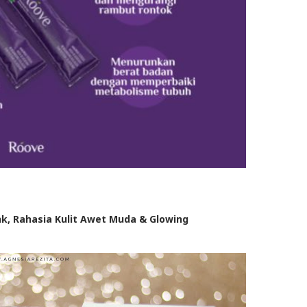
nk, Rahasia Kulit Awet Muda & Glowing