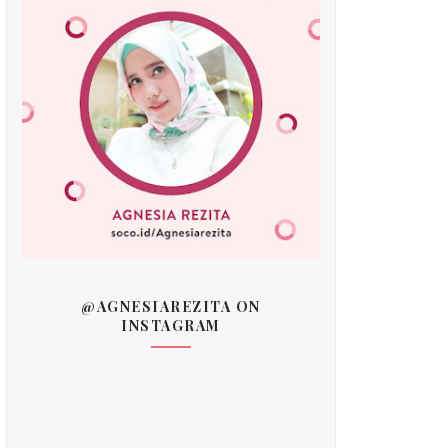
@AGNESIAREZITA ON
INSTAGRAM