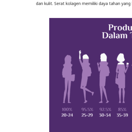
dan kulit. Serat kolagen memiliki daya tahan yang