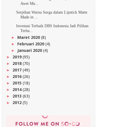
Awet Mu...
Serpihan Warna Surga dalam Lipstick Matte
Made in ...
Investasi Terbaik DBS Indonesia Jadi Pilihan
Terba...
Maret 2020
(8)
►
Februari 2020
(4)
►
Januari 2020
(4)
►
2019
(95)
►
2018
(70)
►
2017
(49)
►
2016
(26)
►
2015
(18)
►
2014
(28)
►
2013
(63)
►
2012
(5)
►