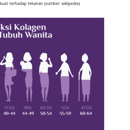
 kuat terhadap tekanan (sumber: wikipedia)