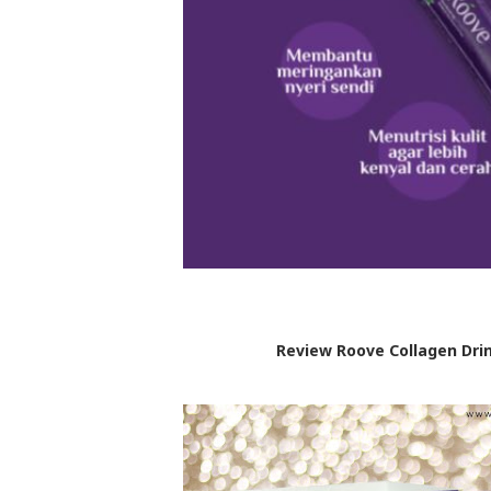
Review Roove Collagen Dri