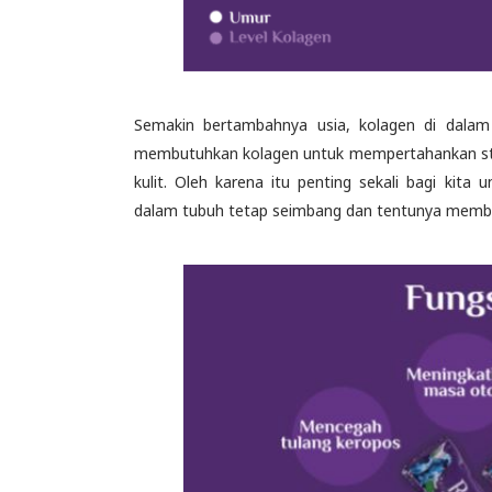
Semakin bertambahnya usia, kolagen di dalam
membutuhkan kolagen untuk mempertahankan strukt
kulit. Oleh karena itu penting sekali bagi kit
dalam tubuh tetap seimbang dan tentunya memban