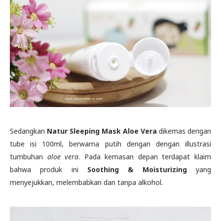
Sedangkan
Natur Sleeping Mask Aloe Vera
dikemas dengan
tube isi 100ml, berwarna putih dengan dengan illustrasi
tumbuhan
aloe vera
. Pada kemasan depan terdapat klaim
bahwa produk ini
Soothing & Moisturizing
yang
menyejukkan, melembabkan dan tanpa alkohol.