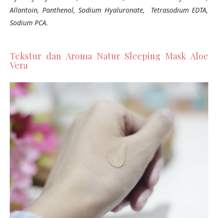
Allantoin, Panthenol, Sodium Hyaluronate, Tetrasodium EDTA,
Sodium PCA.
Tekstur dan Aroma Natur Sleeping Mask Aloe
Vera