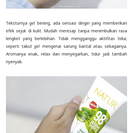
Teksturnya
gel
bening, ada sensasi dingin yang memberikan
efek sejuk di kulit. Mudah meresap tanpa menimbulkan rasa
lengket yang berlebihan. Tidak mengganggu aktifitas tidur,
seperti takut
gel
mengenai sarung bantal atau sebagainya.
Aromanya enak, relax dan menyegarkan, tidur jadi tambah
nyenyak.