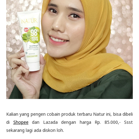
Kalian yang pengen cobain produk terbaru Natur ini, bisa dibeli
di
Shopee
dan Lazada dengan harga Rp. 85.000,- Ssst
sekarang lagi ada diskon loh.