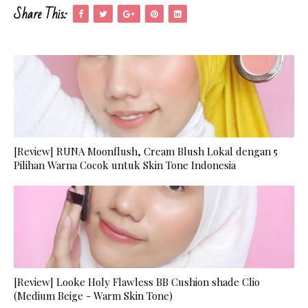
Share This:
[Review] RUNA Moonflush, Cream Blush Lokal dengan 5
Pilihan Warna Cocok untuk Skin Tone Indonesia
[Review] Looke Holy Flawless BB Cushion shade Clio
(Medium Beige - Warm Skin Tone)