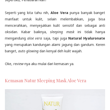
Seperti yang kita tahu nih,
Aloe Vera
punya banyak banget
manfaat untuk kulit, selain melembabkan, juga bisa
mencerahkan, menyejukkan kulit sensitif dan sebagai anti
oksidan. Kabar baiknya,
sleeping mask
ini tidak hanya
mengandung
aloe vera
saja, tapi juga
Natural Hyaluronate
yang merupakan kandungan alami jagung dan gandum. Keren
banget,
auto
glowing
dan kenyal deh kulit wajah.
Oke,
review
-nya aku mulai dari kemasan ya.
Kemasan Natur Sleeping Mask Aloe Vera