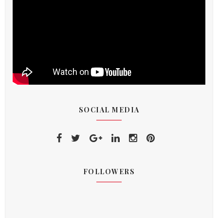
SOCIAL MEDIA
FOLLOWERS