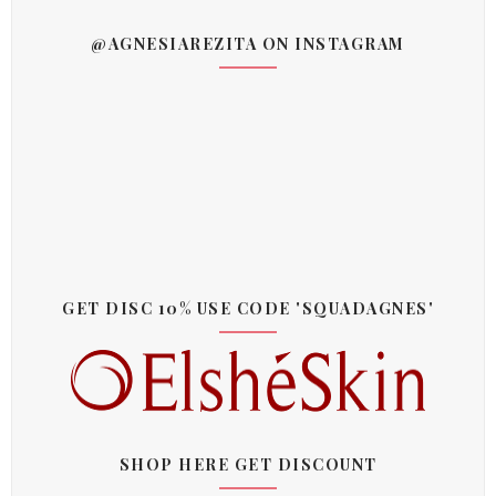
@AGNESIAREZITA ON INSTAGRAM
GET DISC 10% USE CODE 'SQUADAGNES'
SHOP HERE GET DISCOUNT