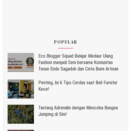
POPULAR
Eco Blogger Squad Belajar Medaur Ulang
Fashion menjadi Seni bersama Komunitas
Tenun Endo Sagadok dan Cinta Bumi Artisan
Penting, Ini 6 Tips Cerdas saat Beli Furnitur
Kece!
Tantang Adrenalin dengan Mencoba Bungee
Jumping di Sini!