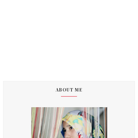
ABOUT ME