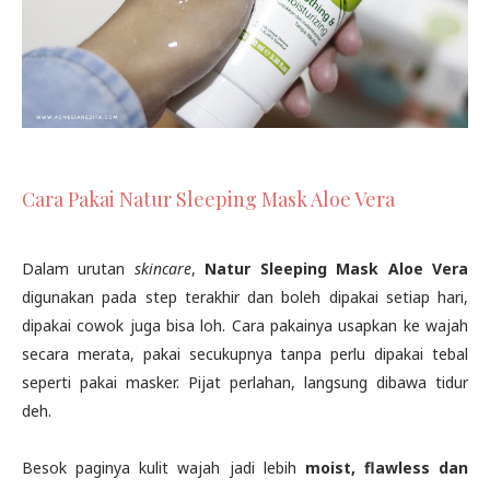
Cara Pakai Natur Sleeping Mask Aloe Vera
Dalam urutan
skincare
,
Natur Sleeping Mask Aloe Vera
digunakan pada step terakhir dan boleh dipakai setiap hari,
dipakai cowok juga bisa loh. Cara pakainya usapkan ke wajah
secara merata, pakai secukupnya tanpa perlu dipakai tebal
seperti pakai masker. Pijat perlahan, langsung dibawa tidur
deh.
Besok paginya kulit wajah jadi lebih
moist, flawless dan