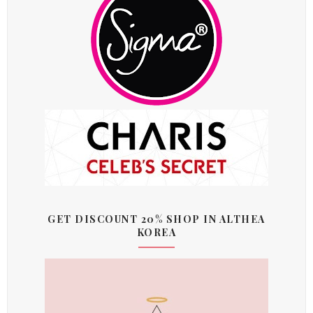
GET DISCOUNT 20% SHOP IN ALTHEA
KOREA