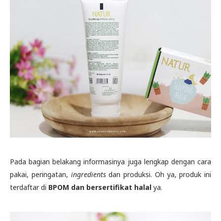
Pada bagian belakang informasinya juga lengkap dengan cara
pakai, peringatan,
ingredients
dan produksi. Oh ya, produk ini
terdaftar di
BPOM dan bersertifikat halal
ya.