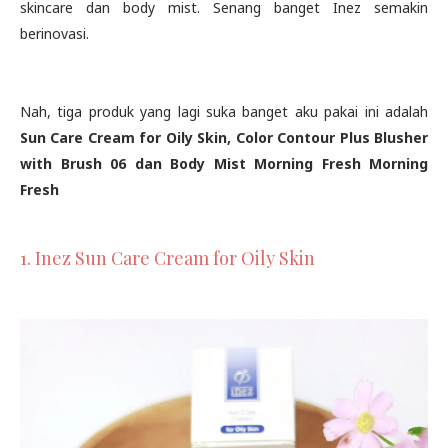
skincare dan body mist. Senang banget Inez semakin
berinovasi.
Nah, tiga produk yang lagi suka banget aku pakai ini adalah
Sun Care Cream for Oily Skin, Color Contour Plus Blusher
with Brush 06 dan Body Mist Morning Fresh Morning
Fresh
1. Inez Sun Care Cream for Oily Skin