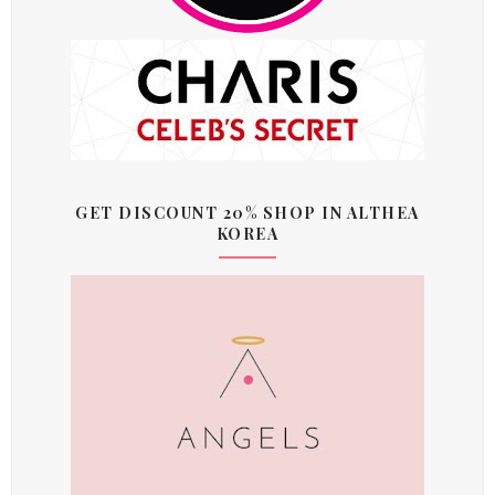
GET DISCOUNT 20% SHOP IN ALTHEA
KOREA