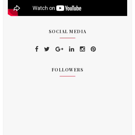
SOCIAL MEDIA
FOLLOWERS