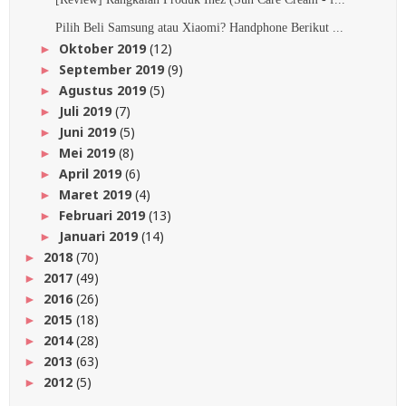
Pilih Beli Samsung atau Xiaomi? Handphone Berikut ...
Oktober 2019
(12)
►
September 2019
(9)
►
Agustus 2019
(5)
►
Juli 2019
(7)
►
Juni 2019
(5)
►
Mei 2019
(8)
►
April 2019
(6)
►
Maret 2019
(4)
►
Februari 2019
(13)
►
Januari 2019
(14)
►
2018
(70)
►
2017
(49)
►
2016
(26)
►
2015
(18)
►
2014
(28)
►
2013
(63)
►
2012
(5)
►