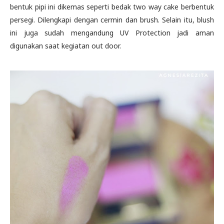
bentuk pipi ini dikemas seperti bedak two way cake berbentuk
persegi. Dilengkapi dengan cermin dan brush. Selain itu, blush
ini juga sudah mengandung UV Protection jadi aman
digunakan saat kegiatan out door.