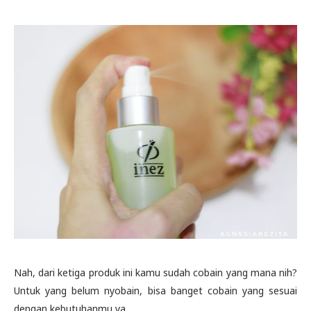
Nah, dari ketiga produk ini kamu sudah cobain yang mana nih?
Untuk yang belum nyobain, bisa banget cobain yang sesuai
dengan kebutuhanmu ya.