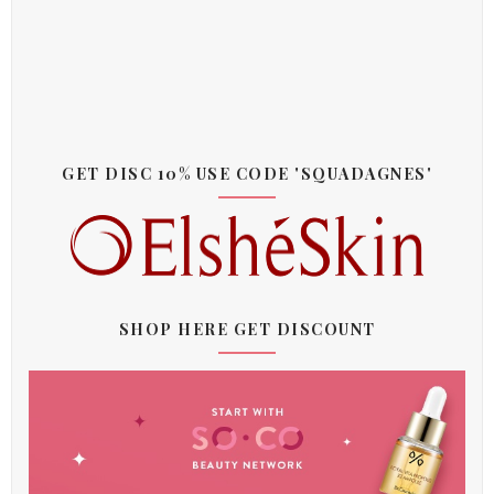
GET DISC 10% USE CODE 'SQUADAGNES'
SHOP HERE GET DISCOUNT