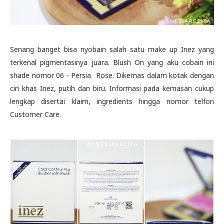
Senang banget bisa nyobain salah satu make up Inez yang
terkenal pigmentasinya juara. Blush On yang aku cobain ini
shade nomor 06 - Persia Rose. Dikemas dalam kotak dengan
ciri khas Inez, putih dan biru. Informasi pada kemasan cukup
lengkap disertai klaim, ingredients hingga nomor telfon
Customer Care.