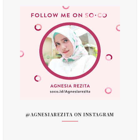
@AGNESIAREZITA ON INSTAGRAM