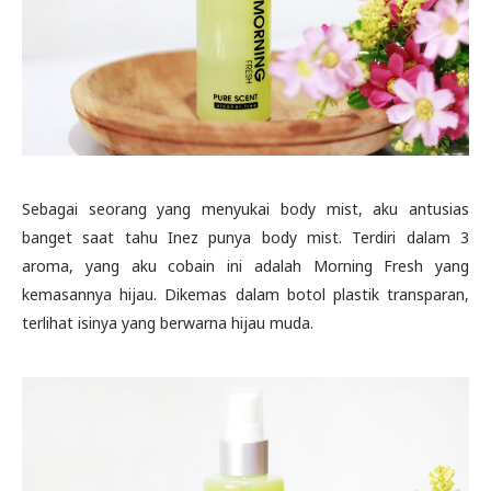
Sebagai seorang yang menyukai body mist, aku antusias
banget saat tahu Inez punya body mist. Terdiri dalam 3
aroma, yang aku cobain ini adalah Morning Fresh yang
kemasannya hijau. Dikemas dalam botol plastik transparan,
terlihat isinya yang berwarna hijau muda.