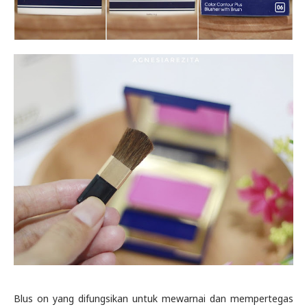
Blus on yang difungsikan untuk mewarnai dan mempertegas