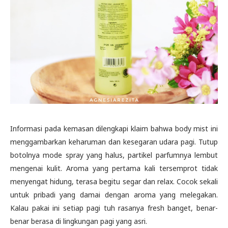
Informasi pada kemasan dilengkapi klaim bahwa body mist ini
menggambarkan keharuman dan kesegaran udara pagi. Tutup
botolnya mode spray yang halus, partikel parfumnya lembut
mengenai kulit. Aroma yang pertama kali tersemprot tidak
menyengat hidung, terasa begitu segar dan relax. Cocok sekali
untuk pribadi yang damai dengan aroma yang melegakan.
Kalau pakai ini setiap pagi tuh rasanya fresh banget, benar-
benar berasa di lingkungan pagi yang asri.