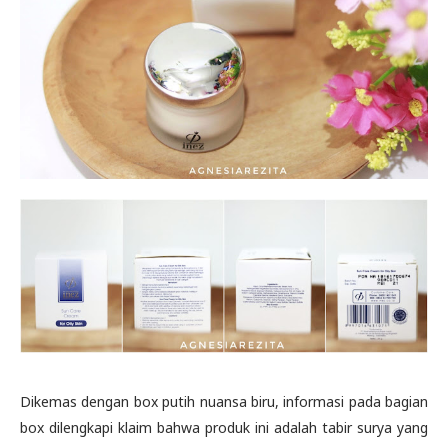
Dikemas dengan box putih nuansa biru, informasi pada bagian
box dilengkapi klaim bahwa produk ini adalah tabir surya yang