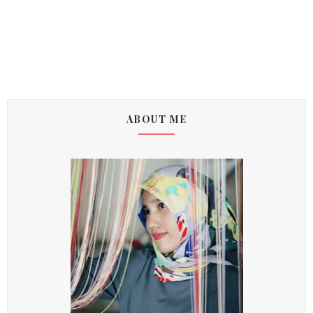
ABOUT ME