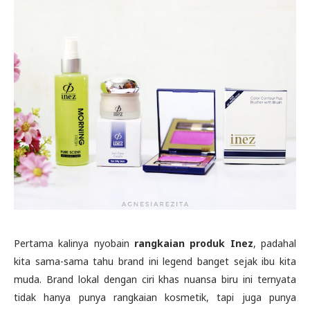
Pertama kalinya nyobain
rangkaian produk Inez
, padahal
kita sama-sama tahu brand ini legend banget sejak ibu kita
muda. Brand lokal dengan ciri khas nuansa biru ini ternyata
tidak hanya punya rangkaian kosmetik, tapi juga punya