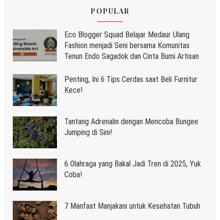
POPULAR
Eco Blogger Squad Belajar Medaur Ulang
Fashion menjadi Seni bersama Komunitas
Tenun Endo Sagadok dan Cinta Bumi Artisan
Penting, Ini 6 Tips Cerdas saat Beli Furnitur
Kece!
Tantang Adrenalin dengan Mencoba Bungee
Jumping di Sini!
6 Olahraga yang Bakal Jadi Tren di 2025, Yuk
Coba!
7 Manfaat Manjakani untuk Kesehatan Tubuh