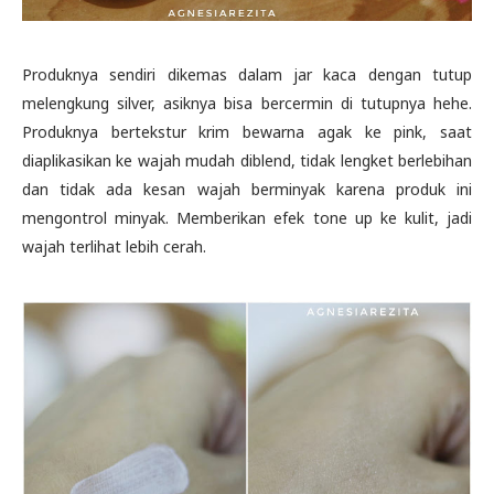
Produknya sendiri dikemas dalam jar kaca dengan tutup
melengkung silver, asiknya bisa bercermin di tutupnya hehe.
Produknya bertekstur krim bewarna agak ke pink, saat
diaplikasikan ke wajah mudah diblend, tidak lengket berlebihan
dan tidak ada kesan wajah berminyak karena produk ini
mengontrol minyak. Memberikan efek tone up ke kulit, jadi
wajah terlihat lebih cerah.