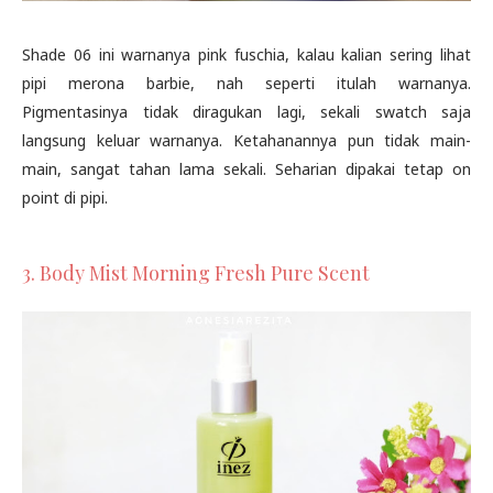
Shade 06 ini warnanya pink fuschia, kalau kalian sering lihat
pipi merona barbie, nah seperti itulah warnanya.
Pigmentasinya tidak diragukan lagi, sekali swatch saja
langsung keluar warnanya. Ketahanannya pun tidak main-
main, sangat tahan lama sekali. Seharian dipakai tetap on
point di pipi.
3. Body Mist Morning Fresh Pure Scent