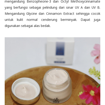
mengandung Benzopheone-3 dan Octyl Methoxycinnamate
yang berfungsi sebagai pelindung dari sinar UV A dan UV B.
Mengandung Glycine dan Cinnamon Extract sehingga cocok
untuk kulit normal cenderung berminyak. Dapat juga
digunakan sebagai alas bedak.