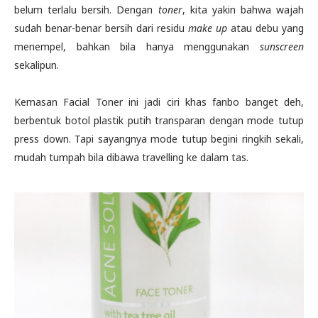
belum terlalu bersih. Dengan
toner
, kita yakin bahwa wajah
sudah benar-benar bersih dari residu
make up
atau debu yang
menempel, bahkan bila hanya menggunakan
sunscreen
sekalipun.
Kemasan Facial Toner ini jadi ciri khas fanbo banget deh,
berbentuk botol plastik putih transparan dengan mode tutup
press down. Tapi sayangnya mode tutup begini ringkih sekali,
mudah tumpah bila dibawa travelling ke dalam tas.