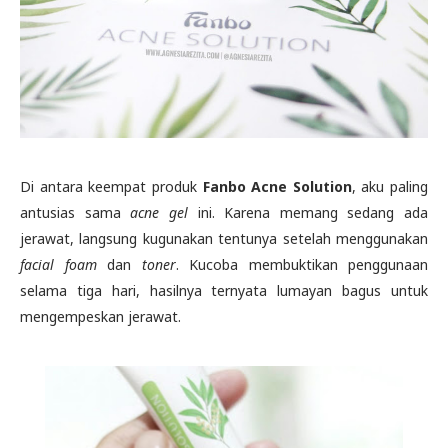
Di antara keempat produk
Fanbo Acne Solution
, aku paling
antusias sama
acne gel
ini. Karena memang sedang ada
jerawat, langsung kugunakan tentunya setelah menggunakan
facial foam
dan
toner
. Kucoba membuktikan penggunaan
selama tiga hari, hasilnya ternyata lumayan bagus untuk
mengempeskan jerawat.