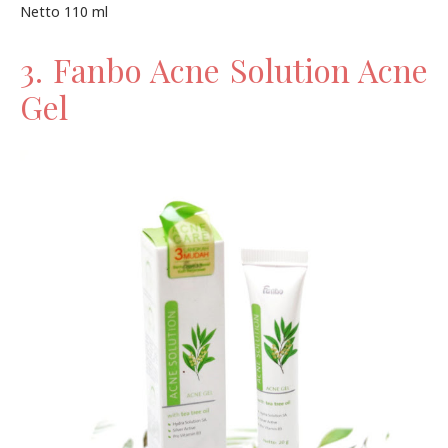
Netto 110 ml
3. Fanbo Acne Solution Acne
Gel