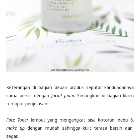
Keterangan di bagian depan produk seputar kandungannya
sama persis dengan
facial foam
. Sedangkan di bagian klaim
terdapat penjelasan:
Face Toner
lembut yang mengangkat sisa kotoran, debu &
make up
dengan mudah sehingga kulit terasa bersih dan
segar.