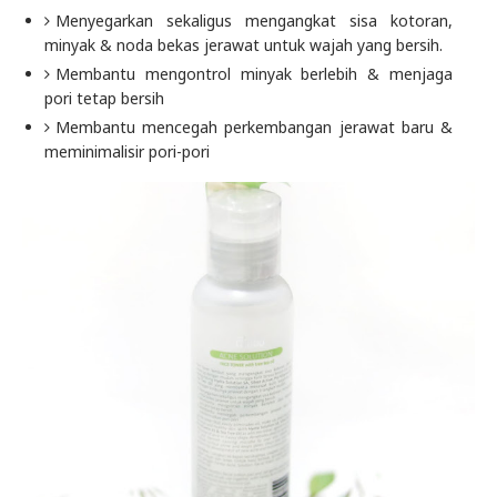
Menyegarkan sekaligus mengangkat sisa kotoran,
minyak & noda bekas jerawat untuk wajah yang bersih.
Membantu mengontrol minyak berlebih & menjaga
pori tetap bersih
Membantu mencegah perkembangan jerawat baru &
meminimalisir pori-pori