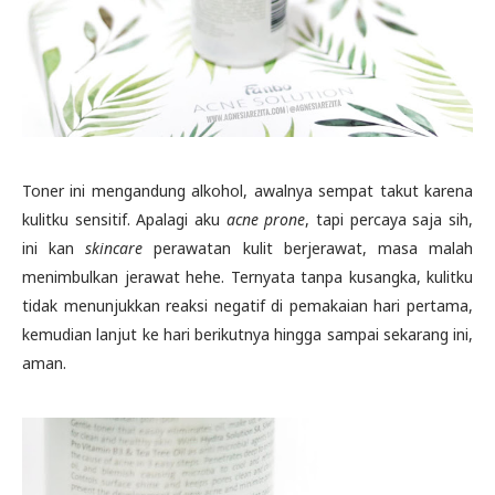
Toner ini mengandung alkohol, awalnya sempat takut karena
kulitku sensitif. Apalagi aku
acne prone
, tapi percaya saja sih,
ini kan
skincare
perawatan kulit berjerawat, masa malah
menimbulkan jerawat hehe. Ternyata tanpa kusangka, kulitku
tidak menunjukkan reaksi negatif di pemakaian hari pertama,
kemudian lanjut ke hari berikutnya hingga sampai sekarang ini,
aman.