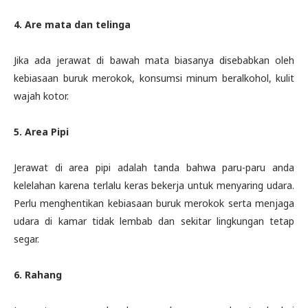
4. Are mata dan telinga
Jika ada jerawat di bawah mata biasanya disebabkan oleh
kebiasaan buruk merokok, konsumsi minum beralkohol, kulit
wajah kotor.
5. Area Pipi
Jerawat di area pipi adalah tanda bahwa paru-paru anda
kelelahan karena terlalu keras bekerja untuk menyaring udara.
Perlu menghentikan kebiasaan buruk merokok serta menjaga
udara di kamar tidak lembab dan sekitar lingkungan tetap
segar.
6. Rahang