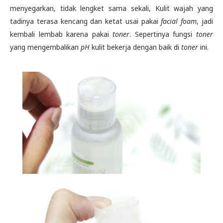
menyegarkan, tidak lengket sama sekali, Kulit wajah yang
tadinya terasa kencang dan ketat usai pakai
facial foam
, jadi
kembali lembab karena pakai
toner
. Sepertinya fungsi
toner
yang mengembalikan
pH
kulit bekerja dengan baik di
toner
ini.