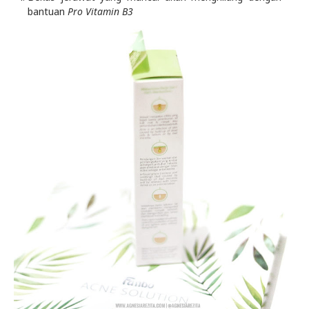
bantuan
Pro Vitamin B3