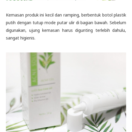
Kemasan produk ini kecil dan ramping, berbentuk botol plastik
putih dengan tutup mode putar ulir di bagian bawah. Sebelum
digunakan, ujung kemasan harus digunting terlebih dahulu,
sangat higienis.