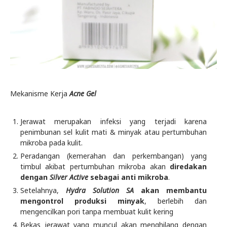
Mekanisme Kerja
Acne Gel
Jerawat merupakan infeksi yang terjadi karena
penimbunan sel kulit mati & minyak atau pertumbuhan
mikroba pada kulit.
Peradangan (kemerahan dan perkembangan) yang
timbul akibat pertumbuhan mikroba akan
diredakan
dengan
Silver Active
sebagai anti mikroba
.
Setelahnya,
Hydra Solution SA
akan membantu
mengontrol produksi minyak
, berlebih dan
mengencilkan pori tanpa membuat kulit kering
Bekas jerawat yang muncul akan menghilang dengan