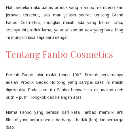
Nah, sebelum aku bahas produk yang mampu membersihkan
jerawat tersebut, aku mau jelasin sedikit tentang Brand
Fanbo Cosmetics, mungkin masih ada yang belum tahu,
soalnya ini produk lama, ya anak zaman
now
yang baca blog
ini mungkin bisa saja baru dengar.
Tentang Fanbo Cosmetics
Produk Fanbo lahir mulai tahun 1903. Produk pertamanya
adalah Produk Bedak Hoitong yang sampai saat ini masih
diproduksi. Pada saat itu Fanbo hanya bisa digunakan oleh
putri – putri Tiongkok dari kalangan atas.
Nama Fanbo yang berasal dari kata Fanbao memiliki arti
filosofi yang berarti bedak berharga , bedak (fen) dan berharga
(bao).