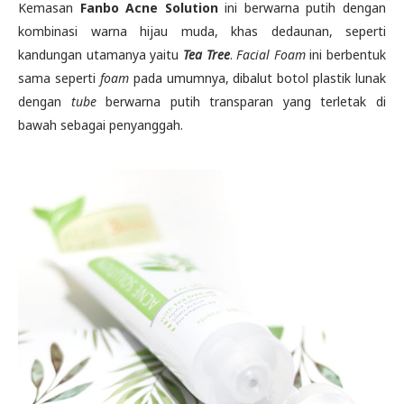
Kemasan
Fanbo Acne Solution
ini berwarna putih dengan
kombinasi warna hijau muda, khas dedaunan, seperti
kandungan utamanya yaitu
Tea Tree
.
Facial Foam
ini berbentuk
sama seperti
foam
pada umumnya, dibalut botol plastik lunak
dengan
tube
berwarna putih transparan yang terletak di
bawah sebagai penyanggah.