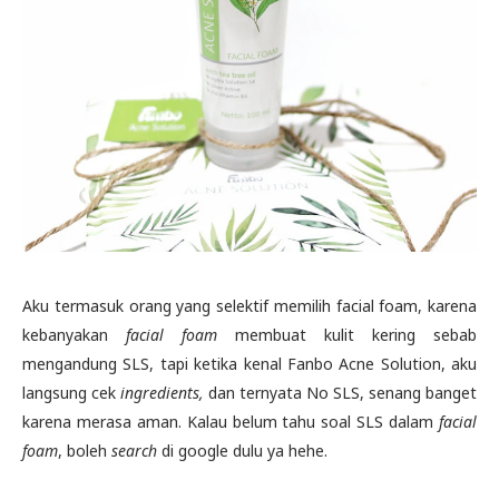
Aku termasuk orang yang selektif memilih facial foam, karena
kebanyakan
facial foam
membuat kulit kering sebab
mengandung SLS, tapi ketika kenal Fanbo Acne Solution, aku
langsung cek
ingredients,
dan ternyata No SLS, senang banget
karena merasa aman. Kalau belum tahu soal SLS dalam
facial
foam
, boleh
search
di google dulu ya hehe.