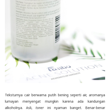
Teksturnya cair berwarna putih bening seperti air, aromanya
lumayan menyengat mungkin karena ada kandungan
alkoholnya. Asli,
toner
ini nyaman banget. Benar-benar