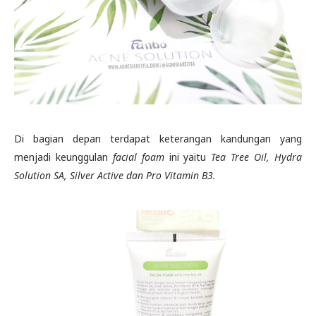
Di bagian depan terdapat keterangan kandungan yang
menjadi keunggulan
facial foam
ini yaitu
Tea Tree Oil, Hydra
Solution SA, Silver Active dan Pro Vitamin B3.