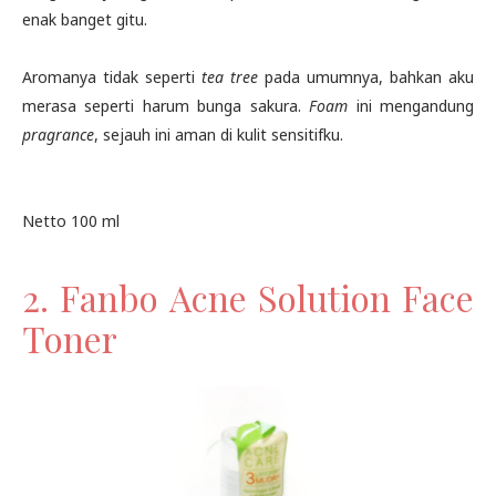
enak banget gitu.
Aromanya tidak seperti
tea tree
pada umumnya, bahkan aku
merasa seperti harum bunga sakura.
Foam
ini mengandung
pragrance
, sejauh ini aman di kulit sensitifku.
Netto 100 ml
2. Fanbo Acne Solution Face
Toner