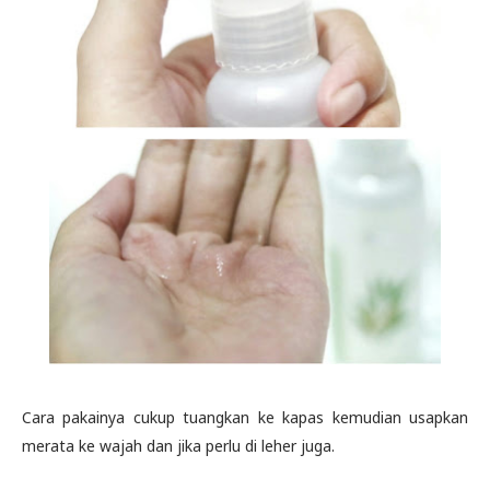
Cara pakainya cukup tuangkan ke kapas kemudian usapkan
merata ke wajah dan jika perlu di leher juga.