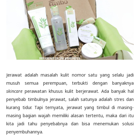
Jerawat adalah masalah kulit nomor satu yang selalu jadi
musuh semua perempuan, terbukti dengan banyaknya
skincare
perawatan khusus kulit berjerawat. Ada banyak hal
penyebab timbulnya jerawat, salah satunya adalah stres dan
kurang tidur. Tapi ternyata, jerawat yang timbul di masing-
masing bagian wajah memiliki alasan tertentu, maka dari itu
kita jadi tahu penyebabnya dan bisa menemukan solusi
penyembuhannya.