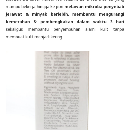
mampu bekerja hingga ke pori
melawan mikroba penyebab
jerawat & minyak berlebih, membantu mengurangi
kemerahan & pembengkakan dalam waktu 3 hari
sekaligus membantu penyembuhan alami kulit tanpa
membuat kulit menjadi kering.