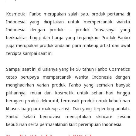
Kosmetik Fanbo merupakan salah satu produk pertama di
Indonesia yang diciptakan untuk mempercantik wanita
Indonesia dengan produk – produk Inovasinya yang
berkualitas tinggi dan harga yang terjangkau. Produk Fanbo
juga merupakan produk andalan para makeup artist dari awal
tercipta sampai saat ini.
Sampai saat ini di Usianya yang ke 50 tahun Fanbo Cosmetics
tetap berupaya mempercantik wanita Indonesia dengan
menghadirkan varian produk Fanbo yang semakin banyak
pilihannya, mulai dari kosmetik untuk sehari–hari hingga
beragam produk dekoratif, termasuk produk untuk kebutuhan
khusus bagi para makeup artist. Dan yang terpenting adalah,
Fanbo selalu berinovasi menciptakan skincare sesuai
kebutuhan serta permasalahan kulit perempuan Indonesia.