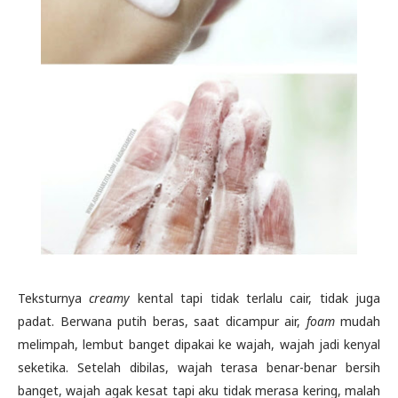
Teksturnya
creamy
kental tapi tidak terlalu cair, tidak juga
padat. Berwana putih beras, saat dicampur air,
foam
mudah
melimpah, lembut banget dipakai ke wajah, wajah jadi kenyal
seketika. Setelah dibilas, wajah terasa benar-benar bersih
banget, wajah agak kesat tapi aku tidak merasa kering, malah