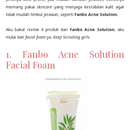
memang pakai
skincare
yang menjaga kestabilan kulit agar
tidak mudah timbul jerawat, seperti
Fanbo Acne Solution.
Aku bakal
review
4 produk dari
Fanbo Acne Solution
, aku
mulai dari
facial foam
ya.
Keep Scrooling girls.
1. Fanbo Acne Solution
Facial Foam