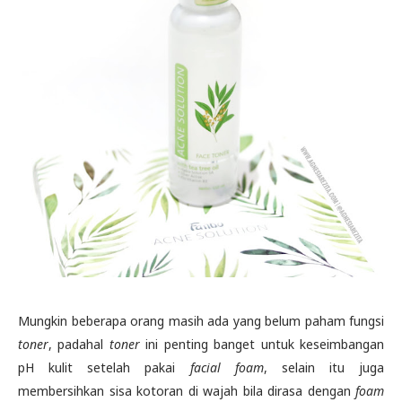
Mungkin beberapa orang masih ada yang belum paham fungsi
toner
, padahal
toner
ini penting banget untuk keseimbangan
pH kulit setelah pakai
facial foam
, selain itu juga
membersihkan sisa kotoran di wajah bila dirasa dengan
foam