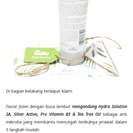
Di bagian belakang terdapat klaim:
Facial foam
dengan busa lembut
mengandung Hydra Solution
SA, Silver Active, Pro Vitamin B3 & Tea Tree Oil
sebagai anti
mikroba yang membantu mencegah timbulnya jerawat dalam
3 langkah mudah: