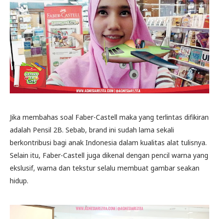
Jika membahas soal Faber-Castell maka yang terlintas difikiran
adalah Pensil 2B. Sebab, brand ini sudah lama sekali
berkontribusi bagi anak Indonesia dalam kualitas alat tulisnya.
Selain itu, Faber-Castell juga dikenal dengan pencil warna yang
ekslusif, warna dan tekstur selalu membuat gambar seakan
hidup.