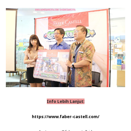
Info Lebih Lanjut:
https://www.faber-castell.com/