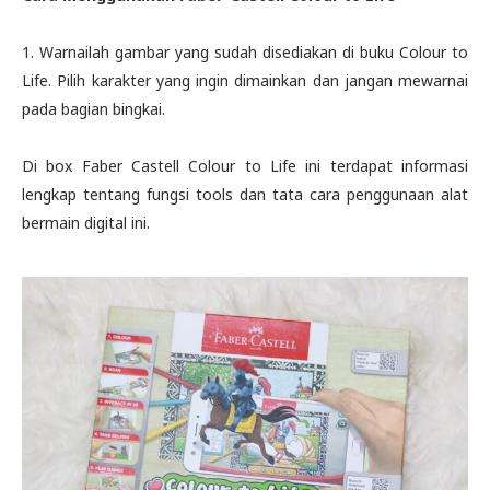
1. Warnailah gambar yang sudah disediakan di buku Colour to
Life. Pilih karakter yang ingin dimainkan dan jangan mewarnai
pada bagian bingkai.
Di box Faber Castell Colour to Life ini terdapat informasi
lengkap tentang fungsi tools dan tata cara penggunaan alat
bermain digital ini.