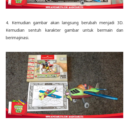
4. Kemudian gambar akan langsung berubah menjadi 3D.
Kemudian sentuh karakter gambar untuk bermain dan
berimajinasi.