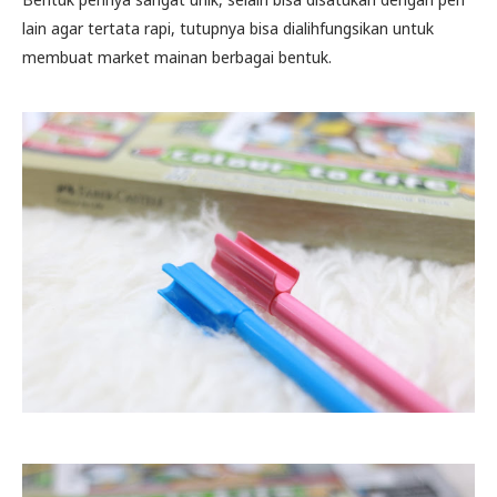
lain agar tertata rapi, tutupnya bisa dialihfungsikan untuk
membuat market mainan berbagai bentuk.