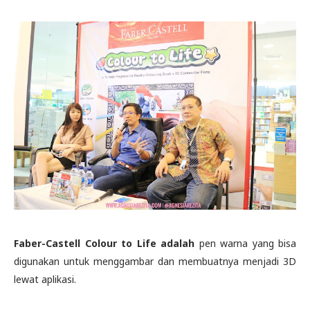
Faber-Castell Colour to Life adalah
pen warna yang bisa
digunakan untuk menggambar dan membuatnya menjadi 3D
lewat aplikasi.