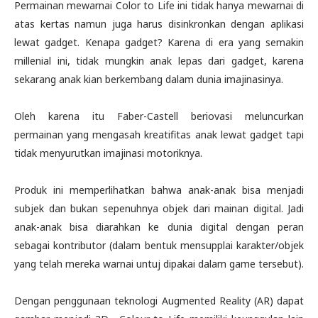
Permainan mewarnai Color to Life ini tidak hanya mewarnai di
atas kertas namun juga harus disinkronkan dengan aplikasi
lewat gadget. Kenapa gadget? Karena di era yang semakin
millenial ini, tidak mungkin anak lepas dari gadget, karena
sekarang anak kian berkembang dalam dunia imajinasinya.
Oleh karena itu Faber-Castell beriovasi meluncurkan
permainan yang mengasah kreatifitas anak lewat gadget tapi
tidak menyurutkan imajinasi motoriknya.
Produk ini memperlihatkan bahwa anak-anak bisa menjadi
subjek dan bukan sepenuhnya objek dari mainan digital. Jadi
anak-anak bisa diarahkan ke dunia digital dengan peran
sebagai kontributor (dalam bentuk mensupplai karakter/objek
yang telah mereka warnai untuj dipakai dalam game tersebut).
Dengan penggunaan teknologi Augmented Reality (AR) dapat