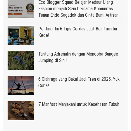
Eco Blogger Squad Belajar Medaur Ulang
Fashion menjadi Seni bersama Komunitas
Tenun Endo Sagadok dan Cinta Bumi Artisan
Penting, Ini 6 Tips Cerdas saat Beli Furnitur
Kece!
Tantang Adrenalin dengan Mencoba Bungee
Jumping di Sini!
6 Olahraga yang Bakal Jadi Tren di 2025, Yuk
Coba!
7 Manfaat Manjakani untuk Kesehatan Tubuh