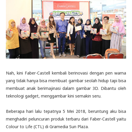
Nah, kini Faber-Castell kembali berinovasi dengan pen warna
yang tidak hanya bisa membuat gambar seolah hidup tapi bisa
membuat anak berimajinasi dalam gambar 3D. Dibantu oleh
teknologi gadget, menggambar kini semakin seru.
Beberapa hari lalu tepatnya 5 Mei 2018, beruntung aku bisa
menghadiri peluncuran produk terbaru dari Faber-Castell yaitu
Colour to Life (CTL) di Gramedia Sun Plaza.