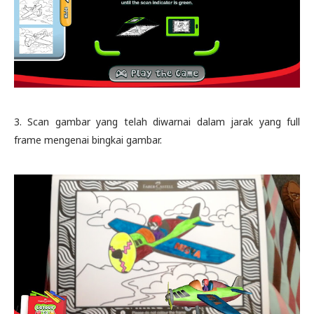
3. Scan gambar yang telah diwarnai dalam jarak yang full
frame mengenai bingkai gambar.