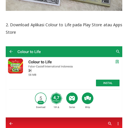
2. Download Aplikasi Colour to Life pada Play Store atau Apps
Store