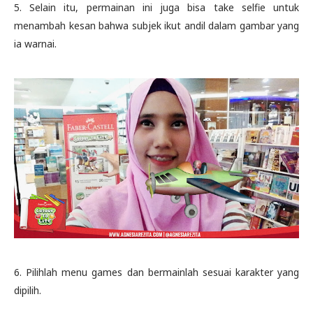
5. Selain itu, permainan ini juga bisa take selfie untuk
menambah kesan bahwa subjek ikut andil dalam gambar yang
ia warnai.
6. Pilihlah menu games dan bermainlah sesuai karakter yang
dipilih.