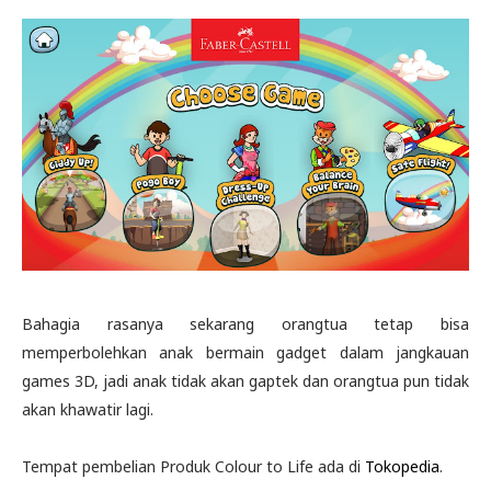
Bahagia rasanya sekarang orangtua tetap bisa
memperbolehkan anak bermain gadget dalam jangkauan
games 3D, jadi anak tidak akan gaptek dan orangtua pun tidak
akan khawatir lagi.
Tempat pembelian Produk Colour to Life ada di
Tokopedia
.