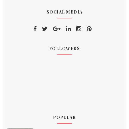
SOCIAL MEDIA
FOLLOWERS
POPULAR