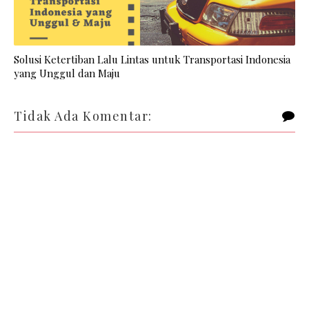
Solusi Ketertiban Lalu Lintas untuk Transportasi Indonesia
yang Unggul dan Maju
Tidak Ada Komentar: